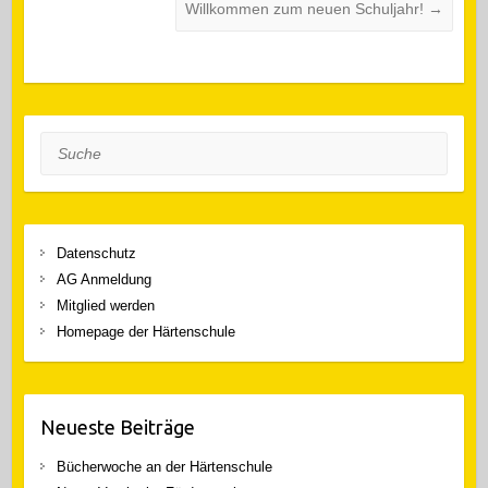
Willkommen zum neuen Schuljahr!
→
Suche
Datenschutz
AG Anmeldung
Mitglied werden
Homepage der Härtenschule
Neueste Beiträge
Bücherwoche an der Härtenschule