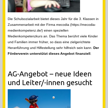
Die Schulsozialarbeit bietet dieses Jahr für die 3. Klassen in
Zusammenarbeit mit der Firma mecodia (https://mecodia-
medienkompetenz.de/) einen speziellen
Medienkompetenzkurs an. Das Thema berührt viele Kinder
und Familien immer früher, so dass eine zielgerichtete
Heranführung und Hilfestellung sehr hilfreich sein kann.
Der
Förderverein unterstützt dieses Angebot finanziell
.
AG-Angebot – neue Ideen
und Leiter/-innen gesucht