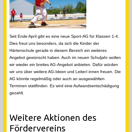
Seit Ende April gibt es eine neue Sport-AG für Klassen 1-4.
Dies freut uns besonders, da sich die Kinder der
Härtenschule gerade in diesem Bereich ein weiteres
Angebot gewünscht haben. Auch im neuen Schuljahr wollen
wir wieder ein breites AG-Angebot anbieten. Dafür würden
wir uns über weitere AG-Ideen und Leiter/-innen freuen. Die
AG könnte regelmäßig oder auch an ausgewählten
Terminen stattfinden. Es wird eine Aufwandsentschädigung
gezahlt.
Weitere Aktionen des
Fördervereins