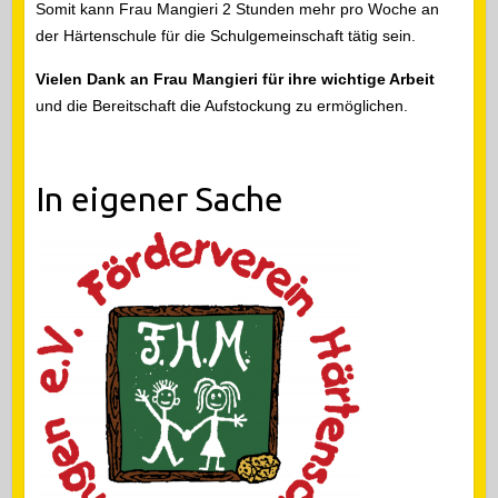
Somit kann Frau Mangieri 2 Stunden mehr pro Woche an
der Härtenschule für die Schulgemeinschaft tätig sein.
Vielen Dank an Frau Mangieri für ihre wichtige Arbeit
und die Bereitschaft die Aufstockung zu ermöglichen.
In eigener Sache