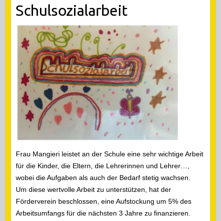
Schulsozialarbeit
Frau Mangieri leistet an der Schule eine sehr wichtige Arbeit
für die Kinder, die Eltern, die Lehrerinnen und Lehrer…,
wobei die Aufgaben als auch der Bedarf stetig wachsen.
Um diese wertvolle Arbeit zu unterstützen, hat der
Förderverein beschlossen, eine Aufstockung um 5% des
Arbeitsumfangs für die nächsten 3 Jahre zu finanzieren.