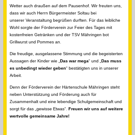
Wetter auch draußen auf dem Pausenhof. Wir freuten uns,
dass wir auch Herrn Bürgermeister Soltau bei
unserer Veranstaltung begrüßen durften. Für das leibliche
Wohl sorgte der Förderverein zur Feier des Tages mit
kostenfreien Getränken und der TSV Mähringen bot
Grillwurst und Pommes an.
Die freudige, ausgelassene Stimmung und die begeisterten
Aussagen der Kinder wie „
Das war mega
“ und „
Das muss
es unbedingt wieder
geben
“ bestätigten uns in unserer
Arbeit.
Denn der Förderverein der Härtenschule Mähringen steht
neben Unterstützung und Förderung auch für
Zusammenhalt und eine lebendige Schulgemeinschaft und
sorgt für das „gewisse Etwas“.
Freuen wir uns
auf weitere
wertvolle gemeinsame Jahre!