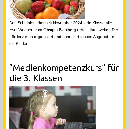
Das Schulobst, das seit November 2024 jede Klasse alle
zwei Wochen vom Obstgut Bläsiberg erhält, läuft weiter. Der
Förderverein organisiert und finanziert dieses Angebot für
die Kinder.
”Medienkompetenzkurs” für
die 3. Klassen