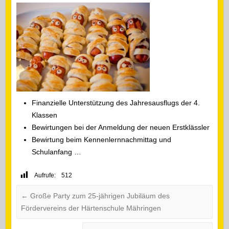
Finanzielle Unterstützung des Jahresausflugs der 4.
Klassen
Bewirtungen bei der Anmeldung der neuen Erstklässler
Bewirtung beim Kennenlernnachmittag und
Schulanfang …
Aufrufe:
512
←
Große Party zum 25-jährigen Jubiläum des
Fördervereins der Härtenschule Mähringen