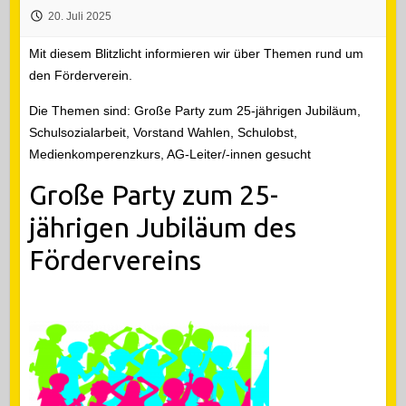
20. Juli 2025
Mit diesem Blitzlicht informieren wir über Themen rund um
den Förderverein.
Die Themen sind: Große Party zum 25-jährigen Jubiläum,
Schulsozialarbeit, Vorstand Wahlen, Schulobst,
Medienkomperenzkurs, AG-Leiter/-innen gesucht
Große Party zum 25-
jährigen Jubiläum des
Fördervereins