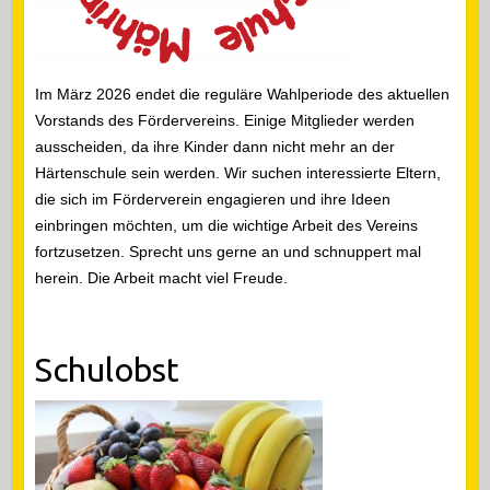
Im März 2026 endet die reguläre Wahlperiode des aktuellen
Vorstands des Fördervereins. Einige Mitglieder werden
ausscheiden, da ihre Kinder dann nicht mehr an der
Härtenschule sein werden. Wir suchen interessierte Eltern,
die sich im Förderverein engagieren und ihre Ideen
einbringen möchten, um die wichtige Arbeit des Vereins
fortzusetzen. Sprecht uns gerne an und schnuppert mal
herein. Die Arbeit macht viel Freude.
Schulobst