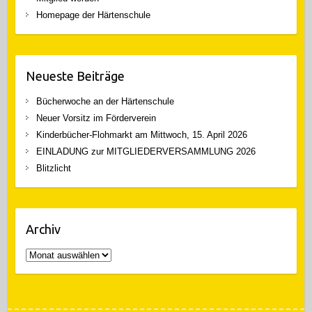
Homepage der Härtenschule
Neueste Beiträge
Bücherwoche an der Härtenschule
Neuer Vorsitz im Förderverein
Kinderbücher-Flohmarkt am Mittwoch, 15. April 2026
EINLADUNG zur MITGLIEDERVERSAMMLUNG 2026
Blitzlicht
Archiv
Archiv