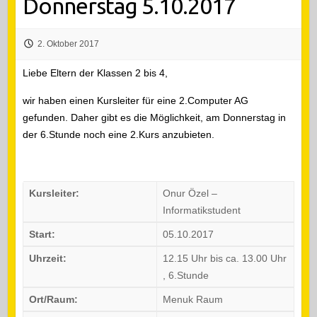
Donnerstag 5.10.2017
2. Oktober 2017
Liebe Eltern der Klassen 2 bis 4,
wir haben einen Kursleiter für eine 2.Computer AG
gefunden. Daher gibt es die Möglichkeit, am Donnerstag in
der 6.Stunde noch eine 2.Kurs anzubieten.
Kursleiter:
Onur Özel –
Informatikstudent
Start:
05.10.2017
Uhrzeit:
12.15 Uhr bis ca. 13.00 Uhr
, 6.Stunde
Ort/Raum:
Menuk Raum