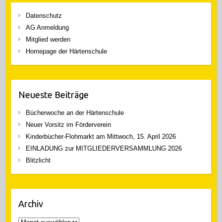
Datenschutz
AG Anmeldung
Mitglied werden
Homepage der Härtenschule
Neueste Beiträge
Bücherwoche an der Härtenschule
Neuer Vorsitz im Förderverein
Kinderbücher-Flohmarkt am Mittwoch, 15. April 2026
EINLADUNG zur MITGLIEDERVERSAMMLUNG 2026
Blitzlicht
Archiv
Archiv