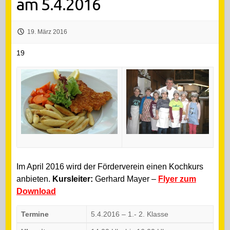
am 5.4.2016
19. März 2016
19
Im April 2016 wird der Förderverein einen Kochkurs
anbieten.
Kursleiter:
Gerhard Mayer –
Flyer zum
Download
Termine
5.4.2016 – 1.- 2. Klasse